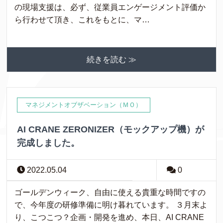
の現場支援は、必ず、従業員エンゲージメント評価か
ら行わせて頂き、これをもとに、マ…
続きを読む ≫
マネジメントオブザベーション（ＭＯ）
AI CRANE ZERONIZER（モックアップ機）が
完成しました。
2022.05.04
0
ゴールデンウィーク、自由に使える貴重な時間ですの
で、今年度の研修準備に明け暮れています。 ３月末よ
り、こつこつ？企画・開発を進め、本日、AI CRANE