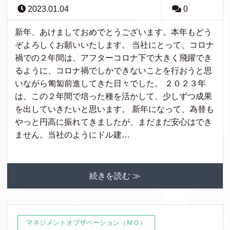
2023.01.04
0
新年、あけましておめでとうございます。本年もどう
ぞよろしくお願いいたします。 当社にとって、コロナ
禍での２年間は、アフターコロナ下で大きく飛躍でき
るように、コロナ禍でしかできないことを行おうと思
いながら匍匐前進してきた日々でした。 ２０２３年
は、この２年間で培った種を活かして、少しずつ成果
を出していきたいと思います。 新年になって、為替も
やっと円高に振れてきましたが、まだまだ安心はでき
ません。当社のようにドル建…
続きを読む ≫
マネジメントオブザベーション（ＭＯ）