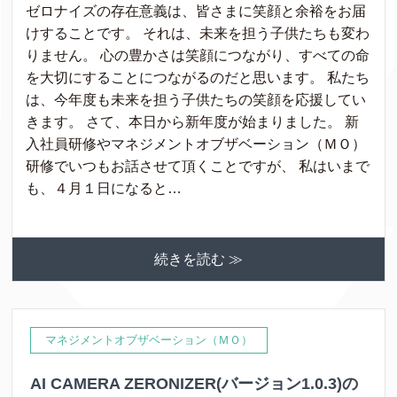
ゼロナイズの存在意義は、皆さまに笑顔と余裕をお届
けすることです。 それは、未来を担う子供たちも変わ
りません。 心の豊かさは笑顔につながり、すべての命
を大切にすることにつながるのだと思います。 私たち
は、今年度も未来を担う子供たちの笑顔を応援してい
きます。 さて、本日から新年度が始まりました。 新
入社員研修やマネジメントオブザベーション（ＭＯ）
研修でいつもお話させて頂くことですが、 私はいまで
も、４月１日になると…
続きを読む ≫
マネジメントオブザベーション（ＭＯ）
AI CAMERA ZERONIZER(バージョン1.0.3)の