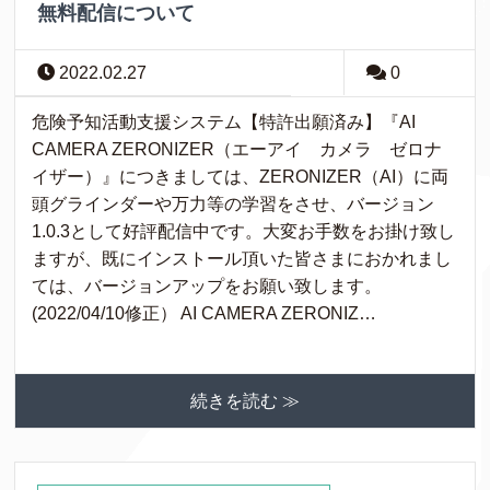
無料配信について
2022.02.27
0
危険予知活動支援システム【特許出願済み】『AI
CAMERA ZERONIZER（エーアイ カメラ ゼロナ
イザー）』につきましては、ZERONIZER（AI）に両
頭グラインダーや万力等の学習をさせ、バージョン
1.0.3として好評配信中です。大変お手数をお掛け致し
ますが、既にインストール頂いた皆さまにおかれまし
ては、バージョンアップをお願い致します。
(2022/04/10修正） AI CAMERA ZERONIZ…
続きを読む ≫