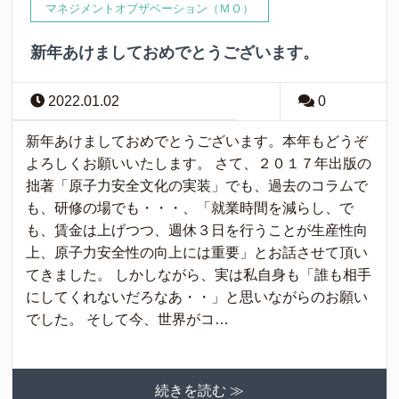
マネジメントオブザベーション（ＭＯ）
新年あけましておめでとうございます。
2022.01.02
0
新年あけましておめでとうございます。本年もどうぞ
よろしくお願いいたします。 さて、２０１７年出版の
拙著「原子力安全文化の実装」でも、過去のコラムで
も、研修の場でも・・・、「就業時間を減らし、で
も、賃金は上げつつ、週休３日を行うことが生産性向
上、原子力安全性の向上には重要」とお話させて頂い
てきました。 しかしながら、実は私自身も「誰も相手
にしてくれないだろなあ・・」と思いながらのお願い
でした。 そして今、世界がコ…
続きを読む ≫