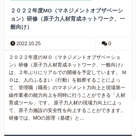
２０２２年度MO（マネジメントオブザベーシ
ョン）研修（原子力人材育成ネットワーク、一
般向け）
2022.10.25
0
２０２２年度のＭＯ（マネジメントオブザベーショ
ン）研修（原子力人材育成ネットワーク、一般向け）
は、２年ぶりにリアルでの開催を予定しています。 Ｍ
Ｏは、人のふるまい（行動）を観察することによっ
て、管理職（職長）のマネジメント力向上と現場第一
線作業者の能力向上を同時に行うことができる「人材
育成ツール」です。 原子力人材の現場力向上によっ
て、原子力施設の安全性を向上することができます。
研修では、MOの原理（基礎）と…