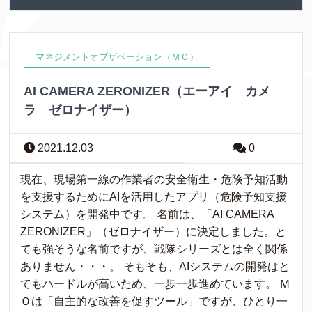
マネジメントオブザベーション（ＭＯ）
AI CAMERA ZERONIZER（エーアイ カメ
ラ ゼロナイザー）
2021.12.03
0
現在、現場第一線の作業者の安全衛生・危険予知活動
を支援するためにAIを活用したアプリ（危険予知支援
システム）を開発中です。 名前は、「AI CAMERA
ZERONIZER」（ゼロナイザー）に決定しました。と
ても強そうな名前ですが、戦隊シリーズとは全く関係
ありません・・・。 そもそも、AIシステムの開発はと
てもハードルが高いため、一歩一歩進めています。 Ｍ
Ｏは「自主的な改善を促すツール」ですが、ひとり一