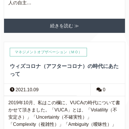
人の自主…
続きを読む ≫
マネジメントオブザベーション（ＭＯ）
ウィズコロナ（アフターコロナ）の時代にあた
って
2021.10.09
0
2019年10月、私はこの欄に、VUCAの時代について書
かせて頂きました。「VUCA」とは、「Volatility（不
安定さ）」「Uncertainty（不確実性）」
「Complexity（複雑性）」「Ambiguity（曖昧性）」