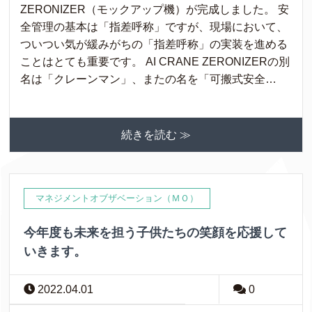
ZERONIZER（モックアップ機）が完成しました。 安
全管理の基本は「指差呼称」ですが、現場において、
ついつい気が緩みがちの「指差呼称」の実装を進める
ことはとても重要です。 AI CRANE ZERONIZERの別
名は「クレーンマン」、またの名を「可搬式安全…
続きを読む ≫
マネジメントオブザベーション（ＭＯ）
今年度も未来を担う子供たちの笑顔を応援して
いきます。
2022.04.01
0