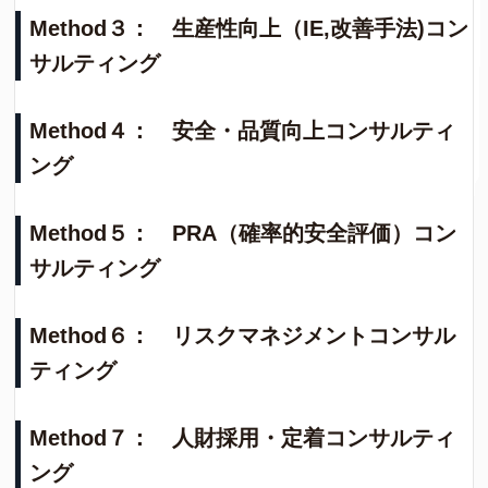
Method３： 生産性向上（IE,改善手法)コン
サルティング
Method４： 安全・品質向上コンサルティ
ング
Method５： PRA（確率的安全評価）コン
サルティング
Method６： リスクマネジメントコンサル
ティング
Method７：
人財採用・定着コンサルティ
ング