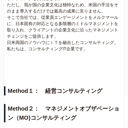
ただし、我が国の企業文化は独特なため、米国の手法をそ
のまま導入するだけでは最高の成果に至りません。
そこで当社では、従業員エンゲージメントをメルクマール
に、日本固有の対応となる多階層のミドルマネジメントを
取り入れ、クライアントの企業文化に沿ったマネジメント
チェンジをご提供します。
日米両国のノウハウにＩＴを融合したコンサルティング。
私たちは、コンサルティングIT企業です。
Method１： 経営コンサルティング
Method２： マネジメントオブザベーショ
ン（MO)コンサルティング