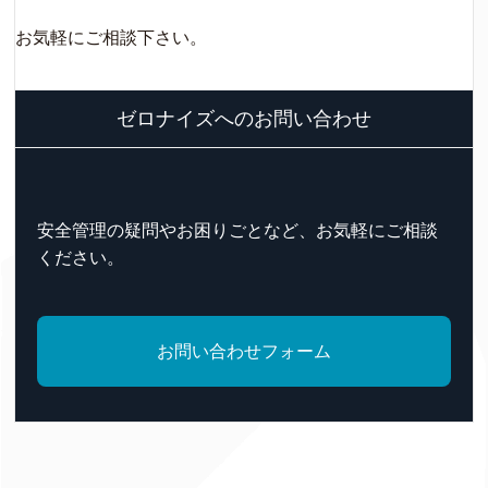
お気軽にご相談下さい。
ゼロナイズへのお問い合わせ
安全管理の疑問やお困りごとなど、お気軽にご相談
ください。
お問い合わせフォーム