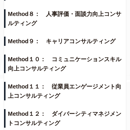
Method８： 人事評価・面談力向上コンサ
ルティング
Method９： キャリアコンサルティング
Method１０： コミュニケーションスキル
向上コンサルティング
Method１１： 従業員エンゲージメント向
上コンサルティング
Method１２： ダイバーシティマネジメン
トコンサルティング