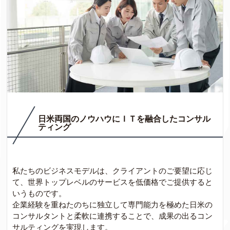
日米両国のノウハウにＩＴを融合したコンサル
ティング
私たちのビジネスモデルは、クライアントのご要望に応じ
て、世界トップレベルのサービスを低価格でご提供すると
いうものです。
企業経験を重ねたのちに独立して専門能力を極めた日米の
コンサルタントと柔軟に連携することで、成果の出るコン
サルティングを実現します。