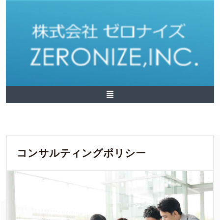
コンサルティングポリシー