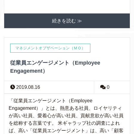
続きを読む ≫
マネジメントオブザベーション（ＭＯ）
従業員エンゲージメント（Employee
Engagement）
2019.08.16
0
「従業員エンゲージメント（Employee
Engagement）」とは、熱意ある社員、ロイヤリティ
が高い社員、愛着心が高い社員、貢献意欲が高い社員
を総称する言葉です。 米ギャラップ社の調査によれ
ば、高い「従業員エンゲージメント」は、高い「顧客