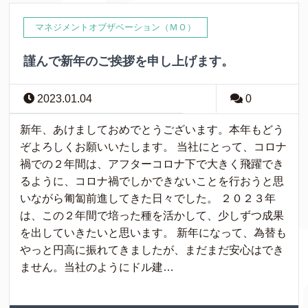
マネジメントオブザベーション（ＭＯ）
謹んで新年のご挨拶を申し上げます。
2023.01.04
0
新年、あけましておめでとうございます。本年もどう
ぞよろしくお願いいたします。 当社にとって、コロナ
禍での２年間は、アフターコロナ下で大きく飛躍でき
るように、コロナ禍でしかできないことを行おうと思
いながら匍匐前進してきた日々でした。 ２０２３年
は、この２年間で培った種を活かして、少しずつ成果
を出していきたいと思います。 新年になって、為替も
やっと円高に振れてきましたが、まだまだ安心はでき
ません。当社のようにドル建…