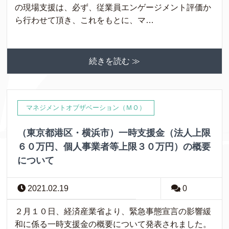
の現場支援は、必ず、従業員エンゲージメント評価か
ら行わせて頂き、これをもとに、マ…
続きを読む ≫
マネジメントオブザベーション（ＭＯ）
（東京都港区・横浜市）一時支援金（法人上限
６０万円、個人事業者等上限３０万円）の概要
について
2021.02.19
0
２月１０日、経済産業省より、緊急事態宣言の影響緩
和に係る一時支援金の概要について発表されました。