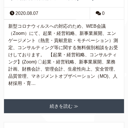
2020.08.07
0
新型コロナウィルスへの対応のため、WEB会議
（Zoom）にて、起業・経営戦略、新事業展開、エン
ゲージメント（熱意・貢献意欲・モチベーション）測
定、コンサルティング等に関する無料個別相談をお受
けしております。 【起業・経営戦略、コンサルティ
ング】(Zoom) 〇起業・経営戦略、新事業展開、業務
計画、財務会計、管理会計、生産性向上、安全管理、
品質管理、マネジメントオブザベーション（MO)、人
材採用・育…
続きを読む ≫