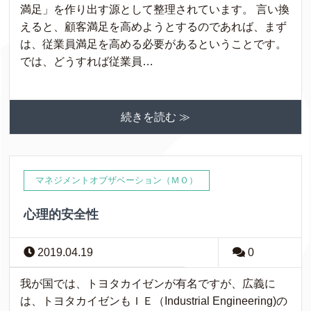
満足」を作り出す源として整理されています。 言い換
えると、顧客満足を高めようとするのであれば、まず
は、従業員満足を高める必要があるということです。
では、どうすれば従業員…
続きを読む ≫
マネジメントオブザベーション（ＭＯ）
心理的安全性
2019.04.19
0
我が国では、トヨタカイゼンが有名ですが、広義に
は、トヨタカイゼンもＩＥ（Industrial Engineering)の