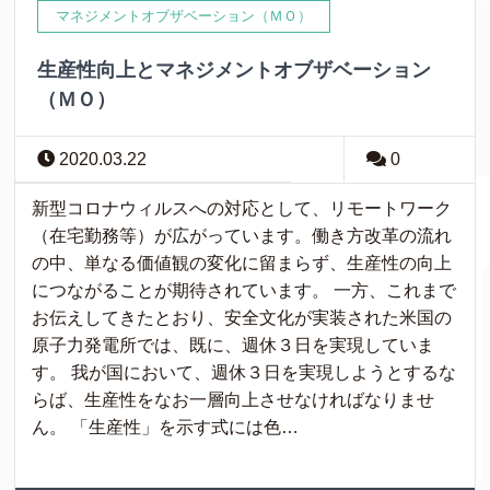
マネジメントオブザベーション（ＭＯ）
生産性向上とマネジメントオブザベーション
（ＭＯ）
2020.03.22
0
新型コロナウィルスへの対応として、リモートワーク
（在宅勤務等）が広がっています。働き方改革の流れ
の中、単なる価値観の変化に留まらず、生産性の向上
につながることが期待されています。 一方、これまで
お伝えしてきたとおり、安全文化が実装された米国の
原子力発電所では、既に、週休３日を実現していま
す。 我が国において、週休３日を実現しようとするな
らば、生産性をなお一層向上させなければなりませ
ん。 「生産性」を示す式には色…