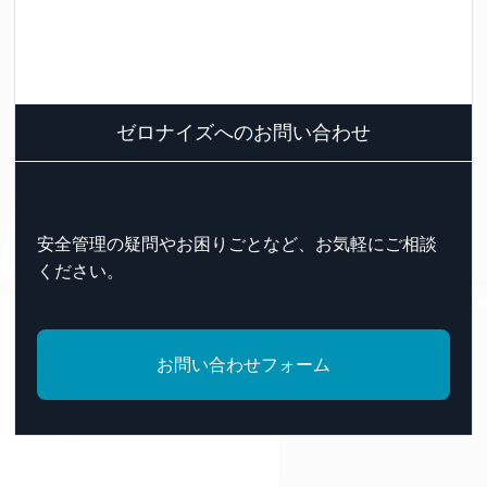
ゼロナイズへのお問い合わせ
安全管理の疑問やお困りごとなど、お気軽にご相談
ください。
お問い合わせフォーム