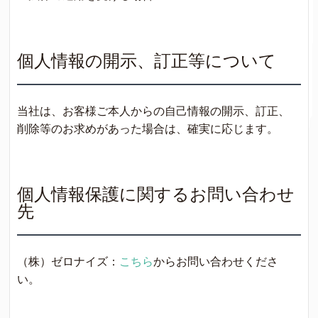
個人情報の開示、訂正等について
当社は、お客様ご本人からの自己情報の開示、訂正、
削除等のお求めがあった場合は、確実に応じます。
個人情報保護に関するお問い合わせ
先
（株）ゼロナイズ：
こちら
からお問い合わせくださ
い。