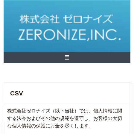
CSV
株式会社ゼロナイズ（以下当社）では、個人情報に関
する法令およびその他の規範を遵守し、お客様の大切
な個人情報の保護に万全を尽くします。