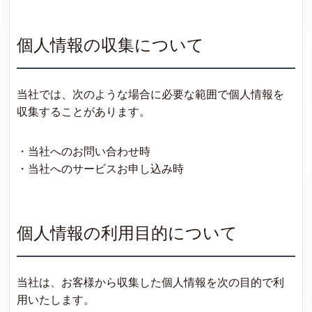
個人情報の収集について
当社では、次のような場合に必要な範囲で個人情報を
収集することがあります。
・当社へのお問い合わせ時
・当社へのサービスお申し込み時
個人情報の利用目的について
当社は、お客様から収集した個人情報を次の目的で利
用いたします。