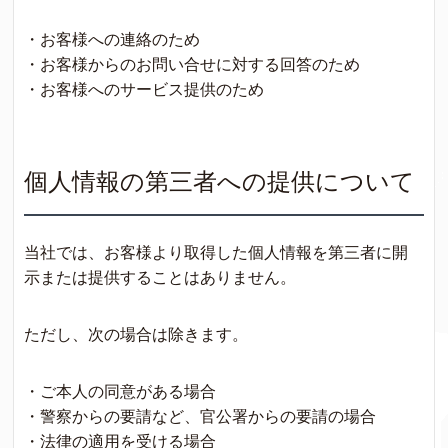
・お客様への連絡のため
・お客様からのお問い合せに対する回答のため
・お客様へのサービス提供のため
個人情報の第三者への提供について
当社では、お客様より取得した個人情報を第三者に開
示または提供することはありません。
ただし、次の場合は除きます。
・ご本人の同意がある場合
・警察からの要請など、官公署からの要請の場合
・法律の適用を受ける場合