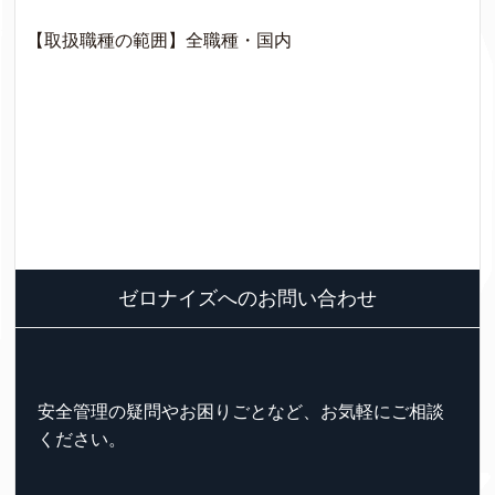
【取扱職種の範囲】全職種・国内
ゼロナイズへのお問い合わせ
安全管理の疑問やお困りごとなど、お気軽にご相談
ください。