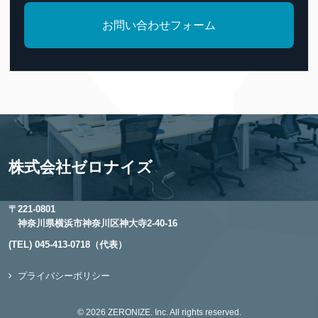
お問い合わせフォーム
株式会社ゼロナイズ
〒221-0801
神奈川県横浜市神奈川区神大寺2-40-16
(TEL) 045-413-0718（代表）
プライバシーポリシー
© 2026 ZERONIZE. Inc. All rights reserved.