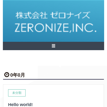
0年0月
未分類
Hello world!