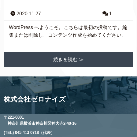
2020.11.27
1
WordPress へようこそ。こちらは最初の投稿です。編
集または削除し、コンテンツ作成を始めてください。
続きを読む ≫
株式会社ゼロナイズ
〒221-0801
神奈川県横浜市神奈川区神大寺2-40-16
(TEL) 045-413-0718（代表）